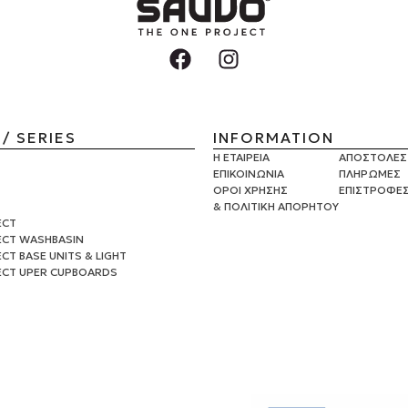
/ SERIES
INFORMATION
Η ΕΤΑΙΡΕΙΑ
ΑΠΟΣΤΟΛΕΣ
ΕΠΙΚΟΙΝΩΝΙΑ
ΠΛΗΡΩΜΕΣ
ΟΡΟΙ ΧΡΗΣΗΣ
ΕΠΙΣΤΡΟΦΕ
& ΠΟΛΙΤΙΚΗ ΑΠΟΡΗΤΟΥ
ECT
ECT WASHBASIN
CT BASE UNITS & LIGHT
ECT UPER CUPBOARDS