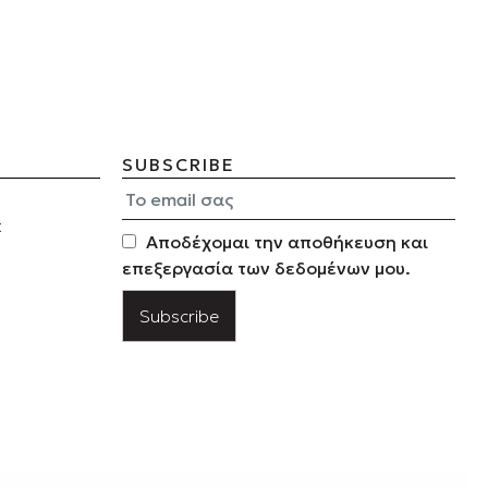
SUBSCRIBE
Σ
Αποδέχομαι την αποθήκευση και
επεξεργασία των δεδομένων μου.